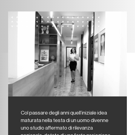
Col passare degli anni quell’iniziale idea
maturata nella testa di un uomo divenne
uno studio affermato di rilevanza