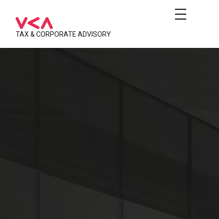
TAX & CORPORATE ADVISORY