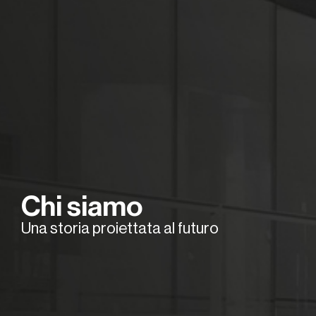
Chi siamo
Una storia proiettata al futuro