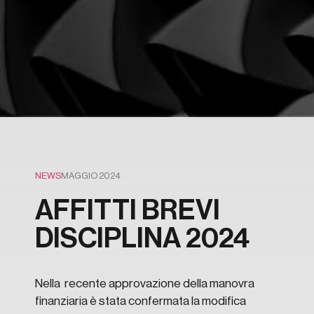
NEWS
MAGGIO 2024
AFFITTI BREVI
DISCIPLINA 2024
Nella recente approvazione della manovra
finanziaria è stata confermata la modifica