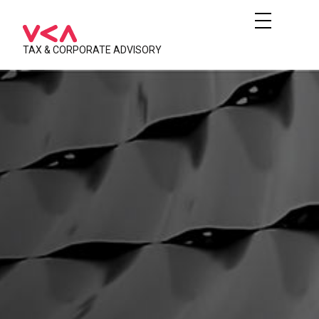
TAX & CORPORATE ADVISORY