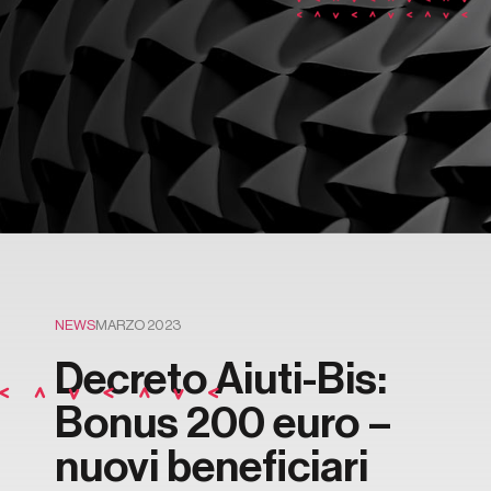
NEWS
MARZO 2023
Decreto Aiuti-Bis:
Bonus 200 euro –
nuovi beneficiari