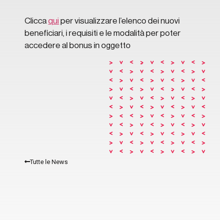
Clicca
qui
per visualizzare l’elenco dei nuovi
beneficiari, i requisiti e le modalità per poter
accedere al bonus in oggetto
Tutte le News