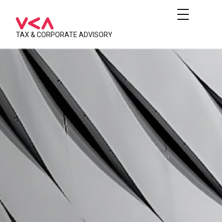
TAX & CORPORATE ADVISORY