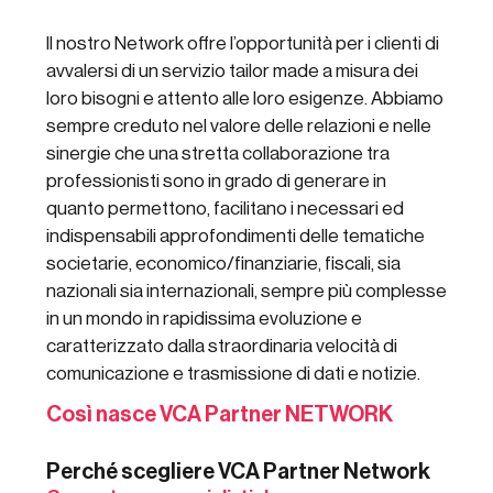
Il nostro Network offre l’opportunità per i clienti di
avvalersi di un servizio tailor made a misura dei
loro bisogni e attento alle loro esigenze. Abbiamo
sempre creduto nel valore delle relazioni e nelle
sinergie che una stretta collaborazione tra
professionisti sono in grado di generare in
quanto permettono, facilitano i necessari ed
indispensabili approfondimenti delle tematiche
societarie, economico/finanziarie, fiscali, sia
nazionali sia internazionali, sempre più complesse
in un mondo in rapidissima evoluzione e
caratterizzato dalla straordinaria velocità di
comunicazione e trasmissione di dati e notizie.
Così nasce VCA Partner NETWORK
Perché scegliere VCA Partner Network