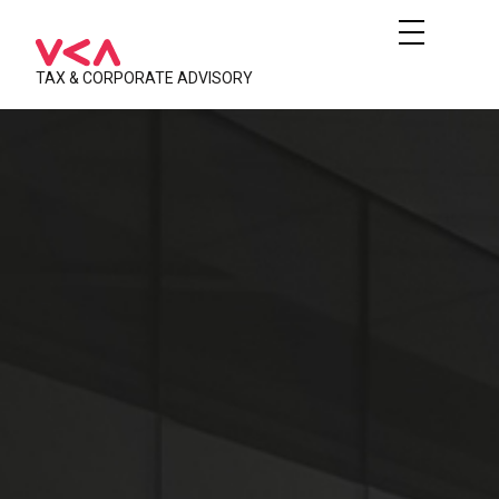
TAX & CORPORATE ADVISORY