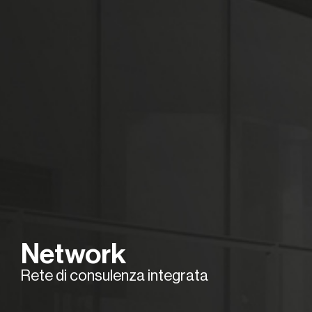
Network
Rete di consulenza integrata