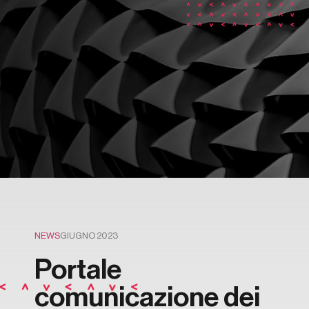
NEWS
GIUGNO 2023
Portale
comunicazione dei