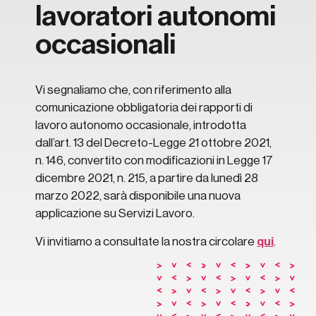
lavoratori autonomi
occasionali
Vi segnaliamo che, con riferimento alla
comunicazione obbligatoria dei rapporti di
lavoro autonomo occasionale, introdotta
dall’art. 13 del Decreto-Legge 21 ottobre 2021,
n. 146, convertito con modificazioni in Legge 17
dicembre 2021, n. 215, a partire da lunedì 28
marzo 2022, sarà disponibile una nuova
applicazione su Servizi Lavoro.
Vi invitiamo a consultate la nostra circolare
qui
.