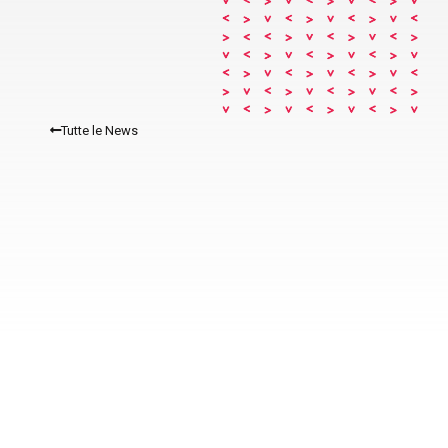
Tutte le News