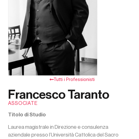
Tutti i Professionisti
Francesco Taranto
ASSOCIATE
Titolo di Studio
Laurea magistrale in Direzione e consulenza
aziendale presso l’Università Cattolica del Sacro