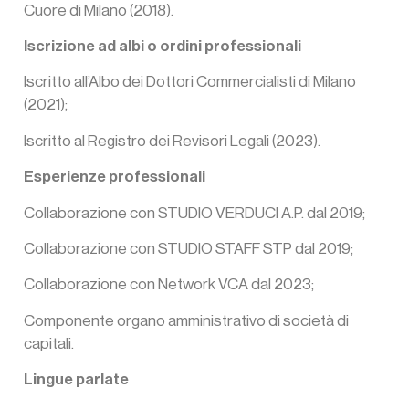
Cuore di Milano (2018).
Iscrizione ad albi o ordini professionali
Iscritto all’Albo dei Dottori Commercialisti di Milano
(2021);
Iscritto al Registro dei Revisori Legali (2023).
Esperienze professionali
Collaborazione con STUDIO VERDUCI A.P. dal 2019;
Collaborazione con STUDIO STAFF STP dal 2019;
Collaborazione con Network VCA dal 2023;
Componente organo amministrativo di società di
capitali.
Lingue parlate