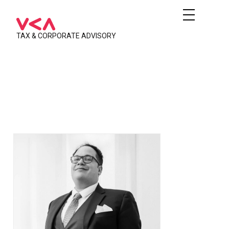
TAX & CORPORATE ADVISORY