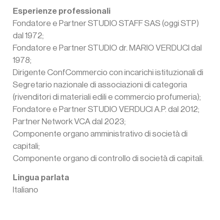
Esperienze professionali
Fondatore e Partner STUDIO STAFF SAS (oggi STP)
dal 1972;
Fondatore e Partner STUDIO dr. MARIO VERDUCI dal
1978;
Dirigente ConfCommercio con incarichi istituzionali di
Segretario nazionale di associazioni di categoria
(rivenditori di materiali edili e commercio profumeria);
Fondatore e Partner STUDIO VERDUCI A.P. dal 2012;
Partner Network VCA dal 2023;
Componente organo amministrativo di società di
capitali;
Componente organo di controllo di società di capitali.
Lingua parlata
Italiano