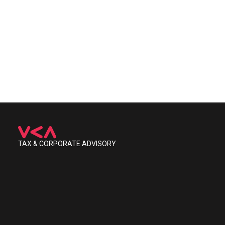
TAX & CORPORATE ADVISORY