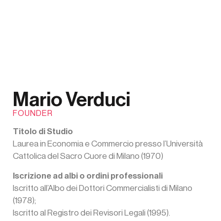
Mario Verduci
FOUNDER
Titolo di Studio
Laurea in Economia e Commercio presso l’Università
Cattolica del Sacro Cuore di Milano (1970)
Iscrizione ad albi o ordini professionali
Iscritto all’Albo dei Dottori Commercialisti di Milano
(1978);
Iscritto al Registro dei Revisori Legali (1995).