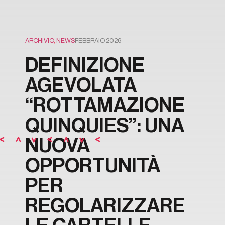
ARCHIVIO
,
NEWS
FEBBRAIO 2026
DEFINIZIONE
AGEVOLATA
“ROTTAMAZIONE
QUINQUIES”: UNA
NUOVA
OPPORTUNITÀ
PER
REGOLARIZZARE