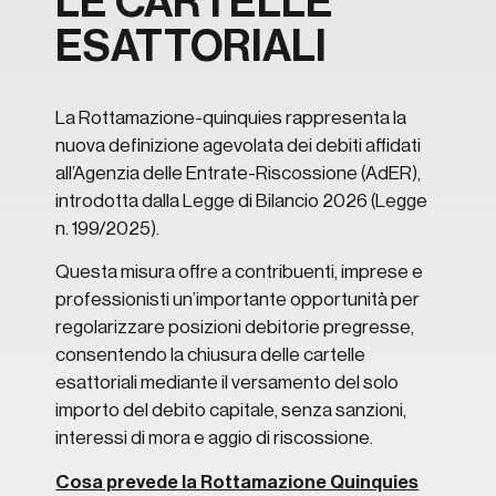
LE CARTELLE
ESATTORIALI
La Rottamazione-quinquies rappresenta la
nuova definizione agevolata dei debiti affidati
all’Agenzia delle Entrate-Riscossione (AdER),
introdotta dalla Legge di Bilancio 2026 (Legge
n. 199/2025).
Questa misura offre a contribuenti, imprese e
professionisti un’importante opportunità per
regolarizzare posizioni debitorie pregresse,
consentendo la chiusura delle cartelle
esattoriali mediante il versamento del solo
importo del debito capitale, senza sanzioni,
interessi di mora e aggio di riscossione.
Cosa prevede la Rottamazione Quinquies