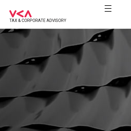
TAX & CORPORATE ADVISORY