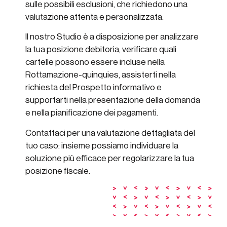
sulle possibili esclusioni, che richiedono una
valutazione attenta e personalizzata.
Il nostro Studio è a disposizione per analizzare
la tua posizione debitoria, verificare quali
cartelle possono essere incluse nella
Rottamazione-quinquies, assisterti nella
richiesta del Prospetto informativo e
supportarti nella presentazione della domanda
e nella pianificazione dei pagamenti.
Contattaci per una valutazione dettagliata del
tuo caso: insieme possiamo individuare la
soluzione più efficace per regolarizzare la tua
posizione fiscale.