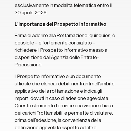
esclusivamente in modalità telematica entro il
30 aprile 2026.
L’importanza del Prospetto Informativo
Prima di aderire alla Rottamazione-quinquies, è
possibile – e fortemente consigliato –
richiedere il Prospetto informativo messo a
disposizione dall’Agenzia delle Entrate-
Riscossione.
Il Prospetto informativo è un documento
ufficiale che elenca i debiti rientranti nell’ambito
applicativo della rottamazione e indica gli
importi dovuti in caso di adesione agevolata.
Questo strumento fornisce una visione chiara
dei carichi “rottamabili” e permette di valutare,
prima dell’adesione, la convenienza della
definizione agevolata rispetto ad altre