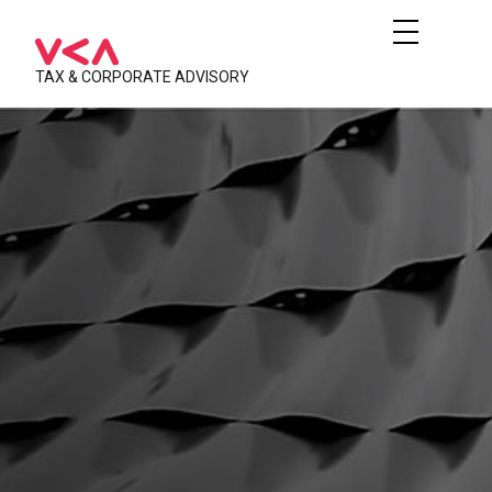
TAX & CORPORATE ADVISORY