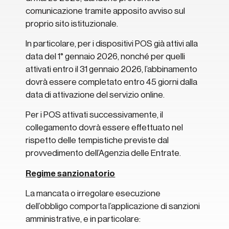
comunicazione tramite apposito avviso sul
proprio sito istituzionale.
In particolare, per i dispositivi POS già attivi alla
data del 1° gennaio 2026, nonché per quelli
attivati entro il 31 gennaio 2026, l’abbinamento
dovrà essere completato entro 45 giorni dalla
data di attivazione del servizio online.
Per i POS attivati successivamente, il
collegamento dovrà essere effettuato nel
rispetto delle tempistiche previste dal
provvedimento dell’Agenzia delle Entrate.
Regime sanzionatorio
La mancata o irregolare esecuzione
dell’obbligo comporta l’applicazione di sanzioni
amministrative, e in particolare: