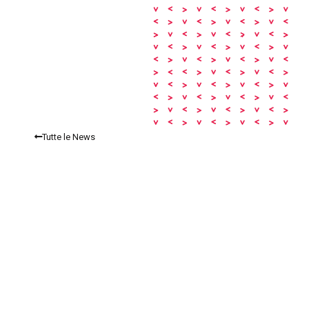
Tutte le News