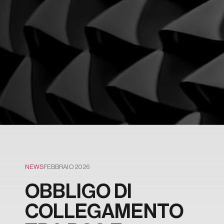
NEWS
FEBBRAIO 2026
OBBLIGO DI
COLLEGAMENTO