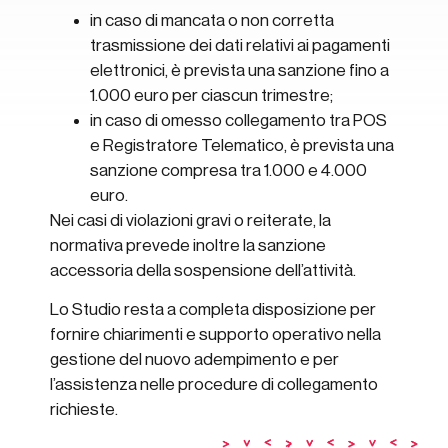
in caso di mancata o non corretta
trasmissione dei dati relativi ai pagamenti
elettronici, è prevista una sanzione fino a
1.000 euro per ciascun trimestre;
in caso di omesso collegamento tra POS
e Registratore Telematico, è prevista una
sanzione compresa tra 1.000 e 4.000
euro.
Nei casi di violazioni gravi o reiterate, la
normativa prevede inoltre la sanzione
accessoria della sospensione dell’attività.
Lo Studio resta a completa disposizione per
fornire chiarimenti e supporto operativo nella
gestione del nuovo adempimento e per
l’assistenza nelle procedure di collegamento
richieste.