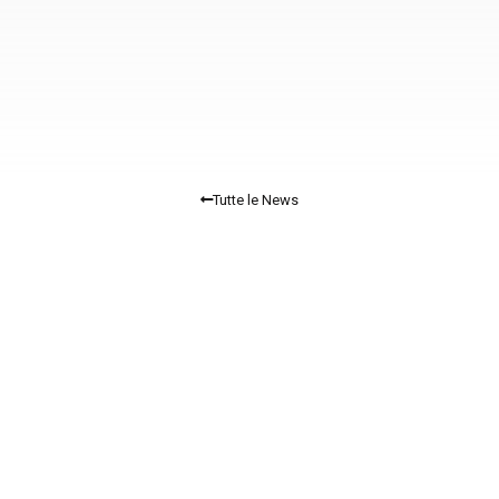
Tutte le News