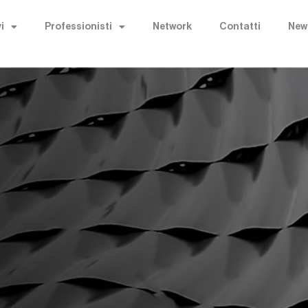
i
Professionisti
Network
Contatti
New