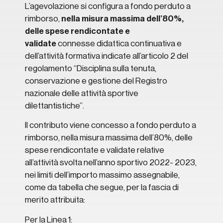
L’agevolazione si configura a fondo perduto a
rimborso,
nella misura massima dell’80%,
delle spese rendicontate e
validate
connesse didattica continuativa e
dell’attività formativa indicate all’articolo 2 del
regolamento “Disciplina sulla tenuta,
conservazione e gestione del Registro
nazionale delle attività sportive
dilettantistiche”.
Il contributo viene concesso a fondo perduto a
rimborso, nella misura massima dell’80%, delle
spese rendicontate e validate relative
all’attività svolta nell’anno sportivo 2022- 2023,
nei limiti dell’importo massimo assegnabile,
come da tabella che segue, per la fascia di
merito attribuita:
Per la Linea 1: