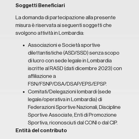
Soggetti Beneficiari
La domanda di partecipazione alla presente
misura è riservata ai seguenti soggetti che
svolgono attività in Lombardia:
Associazioni e Società sportive
dilettantistiche (ASD/SSD) senza scopo
di lucro con sede legale in Lombardia
iscritte al RASD (dati dicembre 2023) con
affiliazione a
FSN/FSNP/DSA/DSAP/EPS/EPSP.
Comitati/Delegazioni lombardi (sede
legale/operativa in Lombardia) di
Federazioni Sportive Nazionali, Discipline
Sportive Associate, Enti di Promozione
Sportiva, riconosciuti dal CONI o dal CIP.
Entità del contributo