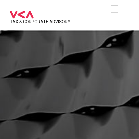
TAX & CORPORATE ADVISORY