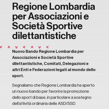
Regione Lombardia
per Associazioni e
Società Sportive
dilettantistiche
Nuovo Bando Regione Lombardia per
Associazioni e Società Sportive
dilettantistiche, Comitati, Delegazioni e
altri Enti e Federazioni legati al mondo dello
sport.
Segnaliamo che Regione Lombardia ha aperto
un nuovo bando per favorire la promozione
dello sport di base, in particolare a sostegno
dell’attività ordinaria delle ASD/SSD.