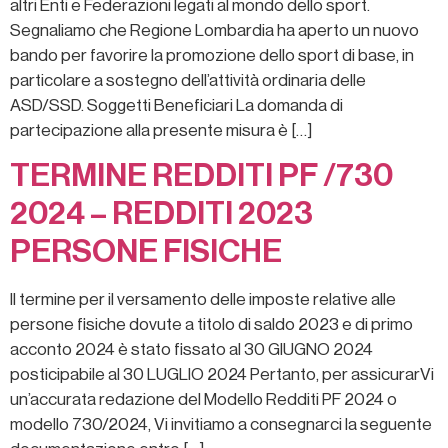
altri Enti e Federazioni legati al mondo dello sport.
Segnaliamo che Regione Lombardia ha aperto un nuovo
bando per favorire la promozione dello sport di base, in
particolare a sostegno dell’attività ordinaria delle
ASD/SSD. Soggetti Beneficiari La domanda di
partecipazione alla presente misura è […]
TERMINE REDDITI PF /730
2024 – REDDITI 2023
PERSONE FISICHE
Il termine per il versamento delle imposte relative alle
persone fisiche dovute a titolo di saldo 2023 e di primo
acconto 2024 è stato fissato al 30 GIUGNO 2024
posticipabile al 30 LUGLIO 2024 Pertanto, per assicurarVi
un’accurata redazione del Modello Redditi PF 2024 o
modello 730/2024, Vi invitiamo a consegnarci la seguente