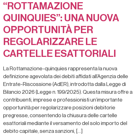
“ROTTAMAZIONE
QUINQUIES”: UNA NUOVA
OPPORTUNITÀ PER
REGOLARIZZARE LE
CARTELLE ESATTORIALI
La Rottamazione-quinquies rappresenta la nuova
definizione agevolata dei debiti affidati all’Agenzia delle
Entrate-Riscossione (AdER), introdotta dalla Legge di
Bilancio 2026 (Legge n. 199/2025). Questa misura offre a
contribuenti, imprese e professionisti un’importante
opportunità per regolarizzare posizioni debitorie
pregresse, consentendo la chiusura delle cartelle
esattoriali mediante il versamento del solo importo del
debito capitale, senza sanzioni, […]