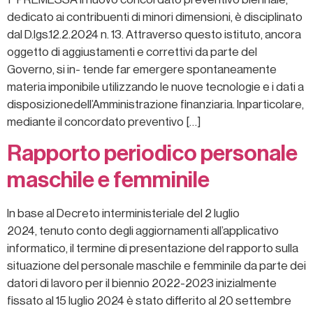
dedicato ai contribuenti di minori dimensioni, è disciplinato
dal D.lgs.12.2.2024 n. 13. Attraverso questo istituto, ancora
oggetto di aggiustamenti e correttivi da parte del
Governo, si in- tende far emergere spontaneamente
materia imponibile utilizzando le nuove tecnologie e i dati a
disposizionedell’Amministrazione finanziaria. Inparticolare,
mediante il concordato preventivo […]
Rapporto periodico personale
maschile e femminile
In base al Decreto interministeriale del 2 luglio
2024, tenuto conto degli aggiornamenti all’applicativo
informatico, il termine di presentazione del rapporto sulla
situazione del personale maschile e femminile da parte dei
datori di lavoro per il biennio 2022-2023 inizialmente
fissato al 15 luglio 2024 è stato differito al 20 settembre