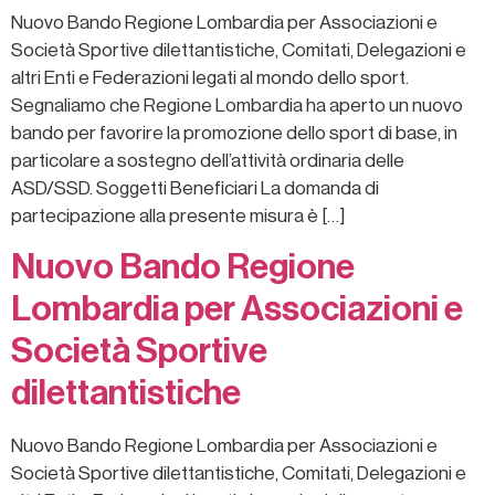
Nuovo Bando Regione Lombardia per Associazioni e
Società Sportive dilettantistiche, Comitati, Delegazioni e
altri Enti e Federazioni legati al mondo dello sport.
Segnaliamo che Regione Lombardia ha aperto un nuovo
bando per favorire la promozione dello sport di base, in
particolare a sostegno dell’attività ordinaria delle
ASD/SSD. Soggetti Beneficiari La domanda di
partecipazione alla presente misura è […]
Nuovo Bando Regione
Lombardia per Associazioni e
Società Sportive
dilettantistiche
Nuovo Bando Regione Lombardia per Associazioni e
Società Sportive dilettantistiche, Comitati, Delegazioni e