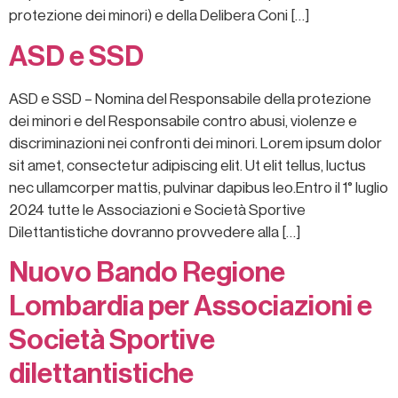
protezione dei minori) e della Delibera Coni […]
ASD e SSD
ASD e SSD – Nomina del Responsabile della protezione
dei minori e del Responsabile contro abusi, violenze e
discriminazioni nei confronti dei minori. Lorem ipsum dolor
sit amet, consectetur adipiscing elit. Ut elit tellus, luctus
nec ullamcorper mattis, pulvinar dapibus leo.Entro il 1° luglio
2024 tutte le Associazioni e Società Sportive
Dilettantistiche dovranno provvedere alla […]
Nuovo Bando Regione
Lombardia per Associazioni e
Società Sportive
dilettantistiche