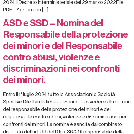
2024 Il Decreto interministeriale del 29 marzo 2022File
PDF – Apre in una […]
ASD e SSD – Nomina del
Responsabile della protezione
dei minori e del Responsabile
contro abusi, violenze e
discriminazioni nei confronti
dei minori.
Entro il 1° luglio 2024 tutte le Associazioni e Società
Sportive Dilettantistiche dovranno provvedere alla nomina
del responsabile della protezione dei minori e del
responsabile contro abusi, violenze e discriminazioni nei
confronti dei minori. La nomina è sancita dal combinato
disposto dell’art. 33 del D.lgs. 36/21 (Responsabile della