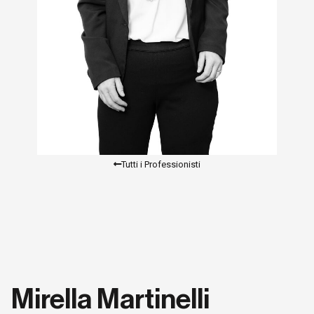
Tutti i Professionisti
Mirella Martinelli