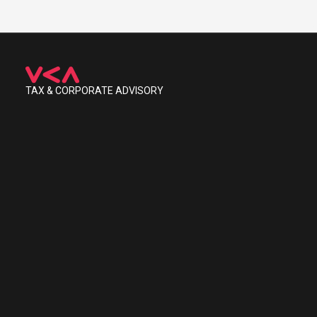
TAX & CORPORATE ADVISORY