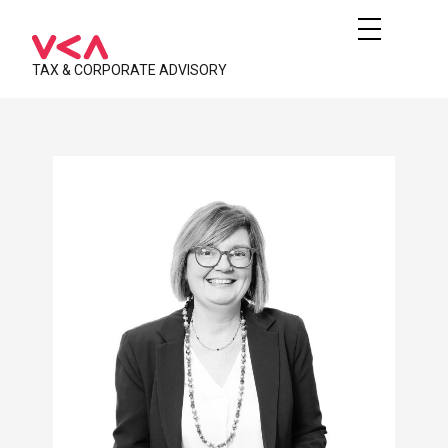
TAX & CORPORATE ADVISORY