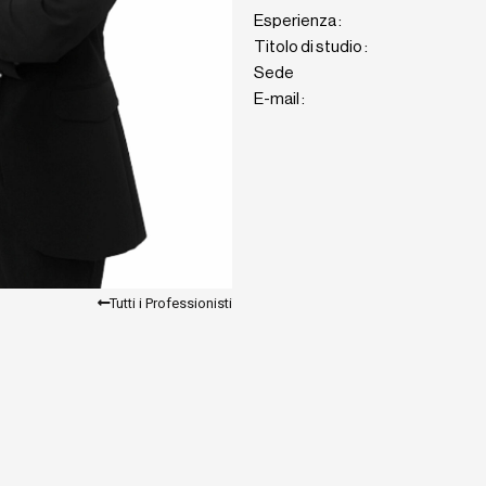
Esperienza :
Titolo di studio :
Sede
E-mail :
Tutti i Professionisti