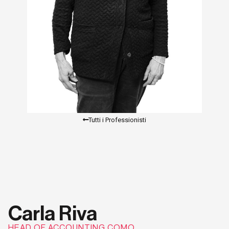
Tutti i Professionisti
Carla Riva
HEAD OF ACCOUNTING COMO