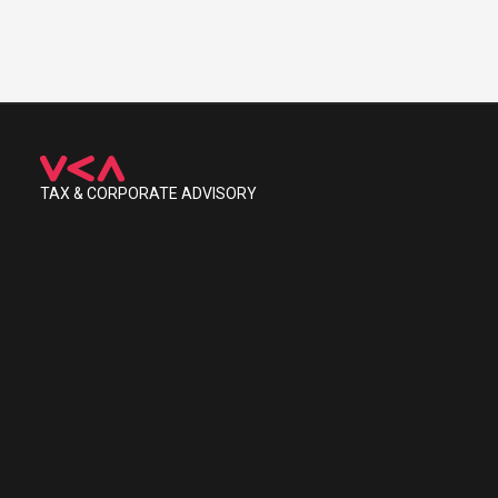
TAX & CORPORATE ADVISORY