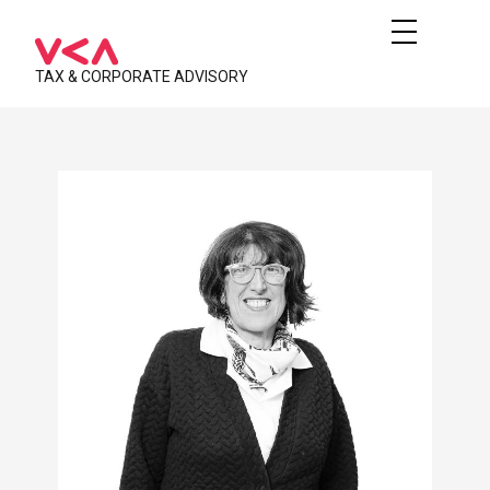
TAX & CORPORATE ADVISORY