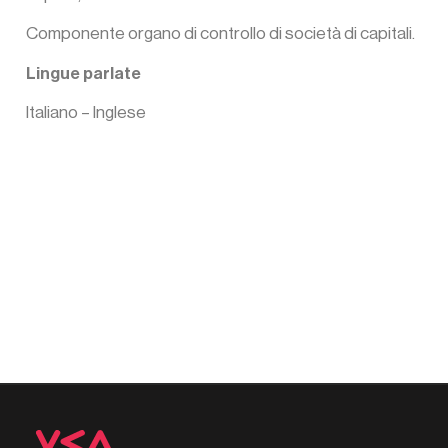
Componente organo di controllo di società di capitali.
Lingue parlate
Italiano – Inglese