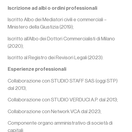
Iscrizione ad albi o ordini professionali
Iscritto Albo dei Mediatori civili e commerciali –
Ministero della Giustizia (2019);
Iscritto all’Albo dei Dottori Commercialisti di Milano
(2020);
Iscritto al Registro dei Revisori Legali (2023).
Esperienze professionali
Collaborazione con STUDIO STAFF SAS (oggi STP)
dal 2013;
Collaborazione con STUDIO VERDUCI A.P. dal 2013;
Collaborazione con Network VCA dal 2023;
Componente organo amministrativo di società di
capitali;