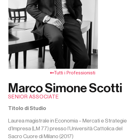
Tutti i Professionisti
Marco Simone Scotti
SENIOR ASSOCIATE
Titolo di Studio
Laurea magistrale in Economia – Mercati e Strategie
d’Impresa (LM 77) presso l’Università Cattolica del
Sacro Cuore di Milano (2017)