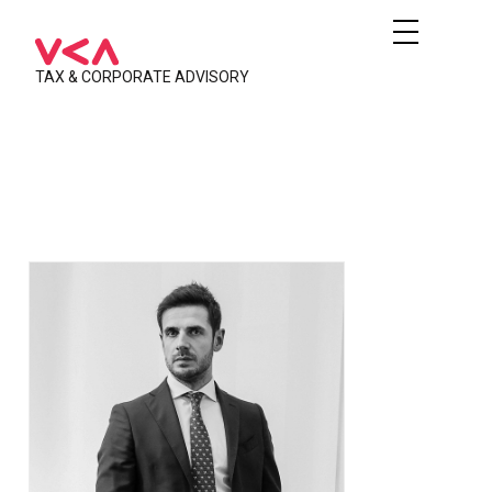
TAX & CORPORATE ADVISORY