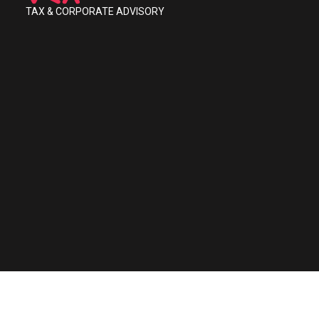
TAX & CORPORATE ADVISORY