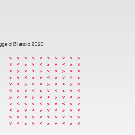
egge di Bilancio 2023.