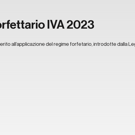
rfettario IVA 2023
 merito all’applicazione del regime forfetario, introdotte dalla L