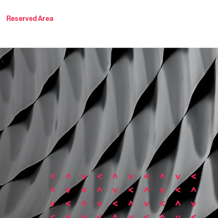
Reserved Area