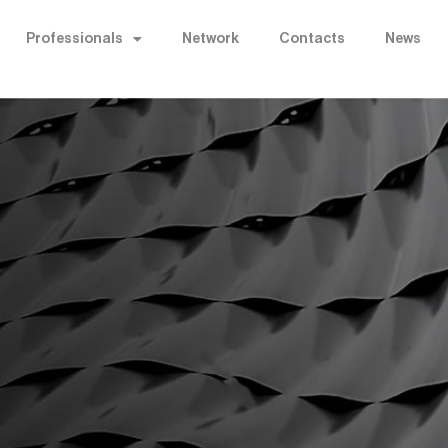
Professionals
Network
Contacts
News