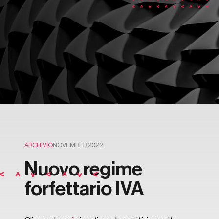
ARCHIVIO
NOVEMBER 2022
Nuovo regime
forfettario IVA