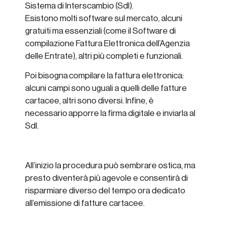
Sistema di Interscambio (SdI).
Esistono molti software sul mercato, alcuni
gratuiti ma essenziali (come il Software di
compilazione Fattura Elettronica dell’Agenzia
delle Entrate), altri più completi e funzionali.
Poi bisogna compilare la fattura elettronica:
alcuni campi sono uguali a quelli delle fatture
cartacee, altri sono diversi. Infine, è
necessario apporre la firma digitale e inviarla al
SdI.
All’inizio la procedura può sembrare ostica, ma
presto diventerà più agevole e consentirà di
risparmiare diverso del tempo ora dedicato
all’emissione di fatture cartacee.