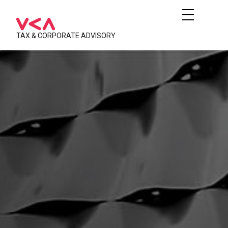
TAX & CORPORATE ADVISORY